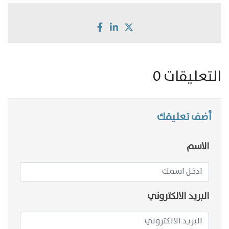
التعليقات 0
أضف تعليقك
الاسم
البريد الالكتروني