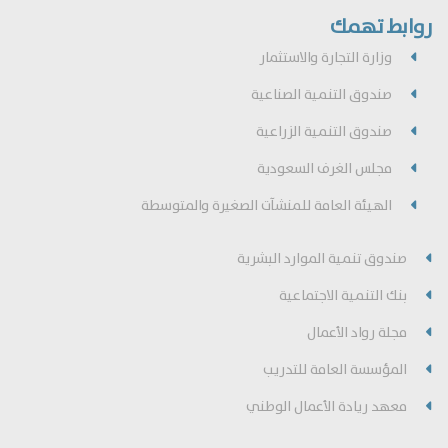
روابط تهمك
وزارة التجارة والاستثمار
صندوق التنمية الصناعية
صندوق التنمية الزراعية
مجلس الغرف السعودية
الهيئة العامة للمنشآت الصغيرة والمتوسطة
صندوق تنمية الموارد البشرية
بنك التنمية الاجتماعية
مجلة رواد الأعمال
المؤسسة العامة للتدريب
معهد ريادة الأعمال الوطني