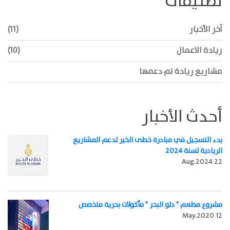
تصنيفات
آخر الأخبار
(11)
ريادة الاعمال
(10)
مشاريع ريادة تم دعمها
أحدث الأخبار
بدء التسجيل في مبادرة خطى الخير لدعم المشاريع
الريادية لسنة 2024
Aug.2024 22
مشروع مطعم " دلو البحر " مأكولات بحرية متخصص
May.2020 12