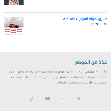
مشروع صيانة السيارات المتنقلة
Sep.2019 28
نبذة عن الموقع
مؤسسة هشام بن عبداللطيف الجبر لخدمة المجتمع "خطى الخير" نعمل
على دعم وتنفيذ ومساندة المشاريع والبرامج والمبادرات التنموية في
القطاع غير الربحي بمحافظة الأحساء.